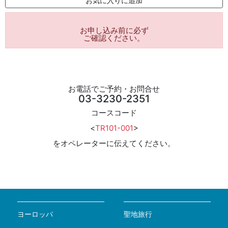
お気に入りに追加
お申し込み前に必ず
ご確認ください。
お電話でご予約・お問合せ
03-3230-2351
コースコード
<
TR101-001
>
をオペレーターに伝えてください。
ヨーロッパ
聖地旅行