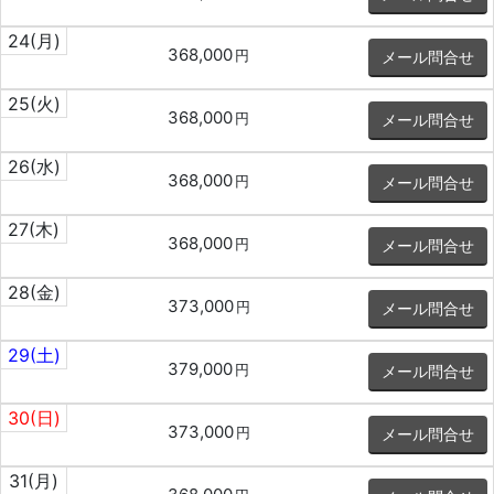
24
(月)
368,000
円
メール問合せ
25
(火)
368,000
円
メール問合せ
26
(水)
368,000
円
メール問合せ
27
(木)
368,000
円
メール問合せ
28
(金)
373,000
円
メール問合せ
29
(土)
379,000
円
メール問合せ
30
(日)
373,000
円
メール問合せ
31
(月)