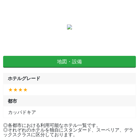
地図・設備
ホテルグレード
★★★★
都市
カッパドキア
◎各都市における利用可能なホテル一覧です。
◎それぞれのホテルを独自にスタンダード、スーペリア、デラ
ックスクラスに区分しております。