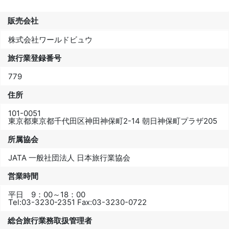
販売会社
株式会社ワールドビュウ
旅行業登録番号
779
住所
101-0051
東京都東京都千代田区神田神保町2-14 朝日神保町プラザ205
所属協会
JATA 一般社団法人 日本旅行業協会
営業時間
平日 9：00～18：00
Tel:
03-3230-2351
Fax:
03-3230-0722
総合旅行業務取扱管理者