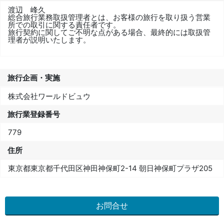
渡辺 峰久
総合旅行業務取扱管理者とは、お客様の旅行を取り扱う営業
所での取引に関する責任者です。
旅行契約に関してご不明な点がある場合、最終的には取扱管
理者が説明いたします。
旅行企画・実施
株式会社ワールドビュウ
旅行業登録番号
779
住所
東京都東京都千代田区神田神保町2-14 朝日神保町プラザ205
お問合せ