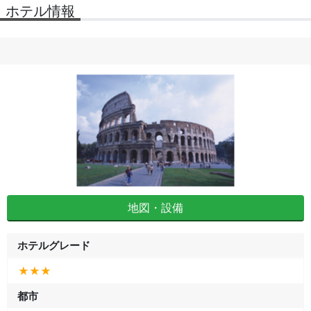
ホテル情報
地図・設備
ホテルグレード
★★★
都市