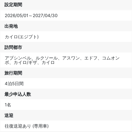
設定期間
2026/05/01～2027/04/30
出発地
カイロ(エジプト)
訪問都市
アブシンベル、ルクソール、アスワン、エドフ、コムオン
ボ、カイロ/ギザ、カイロ
旅行期間
4泊5日間
最少申込人数
1名
送迎
往復送迎あり (専用車)