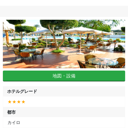
地図・設備
ホテルグレード
★★★★
都市
カイロ