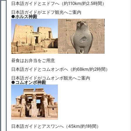
日本語ガイドとエドフへ（約110km/約2.5時間）
日本語ガイドがエドフ観光へご案内
●ホルス神殿
昼食はお弁当をご用意
日本語ガイドとコムオンボへ（約68km/約2時間）
日本語ガイドがコムオンボ観光へご案内
●コムオンボ神殿
日本語ガイドとアスワンへ（45km/約1時間）