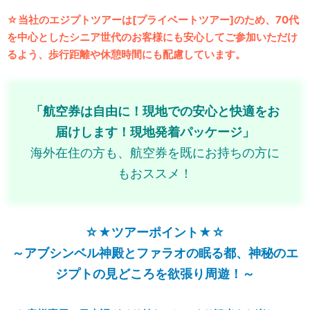
☆当社のエジプトツアーは[プライベートツアー]のため、70代
を中心としたシニア世代のお客様にも安心してご参加いただけ
るよう、歩行距離や休憩時間にも配慮しています。
「航空券は自由に！現地での安心と快適をお
届けします！現地発着パッケージ」
海外在住の方も、航空券を既にお持ちの方に
もおススメ！
☆★ツアーポイント★☆
～アブシンベル神殿とファラオの眠る都、神秘のエ
ジプトの見どころを欲張り周遊！～