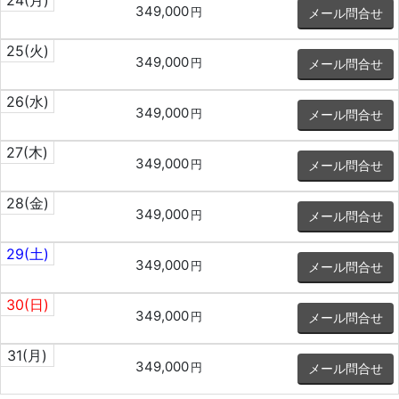
24
(月)
349,000
円
メール問合せ
25
(火)
349,000
円
メール問合せ
26
(水)
349,000
円
メール問合せ
27
(木)
349,000
円
メール問合せ
28
(金)
349,000
円
メール問合せ
29
(土)
349,000
円
メール問合せ
30
(日)
349,000
円
メール問合せ
31
(月)
349,000
円
メール問合せ