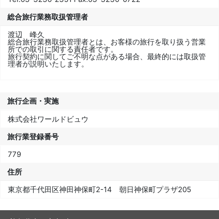
総合旅行業務取扱管理者
渡辺 峰久
総合旅行業務取扱管理者とは、お客様の旅行を取り扱う営業
所での取引に関する責任者です。
旅行契約に関してご不明な点がある場合、最終的には取扱管
理者が説明いたします。
旅行企画・実施
株式会社ワールドビュウ
旅行業登録番号
779
住所
東京都千代田区神田神保町2-14 朝日神保町プラザ205